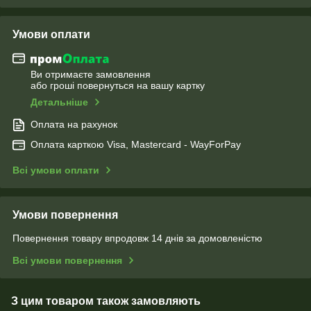
Умови оплати
Ви отримаєте замовлення
або гроші повернуться на вашу картку
Детальніше
Оплата на рахунок
Оплата карткою Visa, Mastercard - WayForPay
Всі умови оплати
Умови повернення
Повернення товару впродовж 14 днів за домовленістю
Всі умови повернення
З цим товаром також замовляють