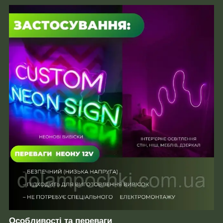
Особливості та переваги