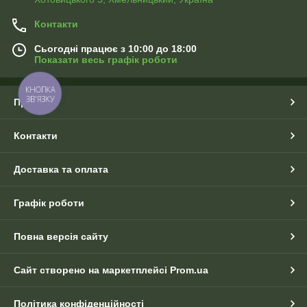
Контакти
Сьогодні працює з 10:00 до 18:00
Показати весь графік роботи
КНОПКА
ЗВ'ЯЗКУ
Про нас
Контакти
Доставка та оплата
Графік роботи
Повна версія сайту
Сайт створено на маркетплейсі
Prom.ua
Політика конфіденційності