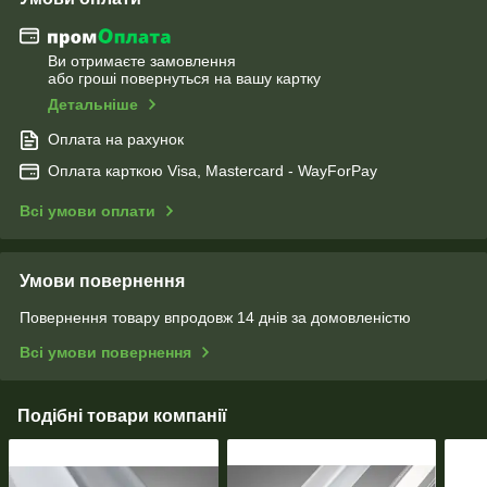
Ви отримаєте замовлення
або гроші повернуться на вашу картку
Детальніше
Оплата на рахунок
Оплата карткою Visa, Mastercard - WayForPay
Всі умови оплати
Умови повернення
Повернення товару впродовж 14 днів за домовленістю
Всі умови повернення
Подібні товари компанії