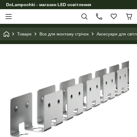
DoLampochki - магазин LED освітлення
Товари
Все для монтажу стрічок
Аксесуари для світл