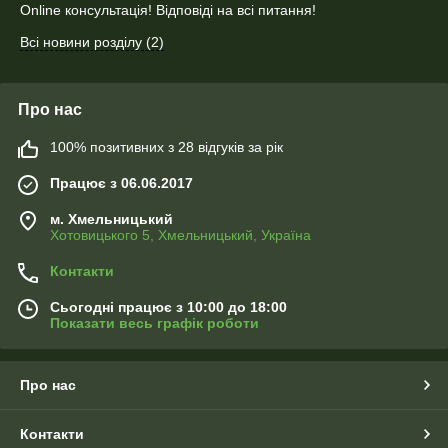
Оnline консультація! Відповіді на всі питання!
Всі новини розділу (2)
Про нас
100% позитивних з 28 відгуків за рік
Працює з 06.06.2017
м. Хмельницький
Хотовицького 5, Хмельницький, Україна
Контакти
Сьогодні працює з 10:00 до 18:00
Показати весь графік роботи
Про нас
Контакти