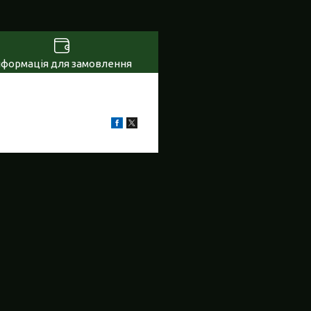
нформація для замовлення