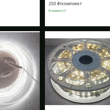
250 ₴/комплект
В наявності