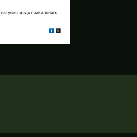
ультуємо щодо правильного