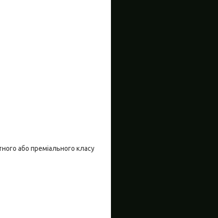
тного або преміального класу