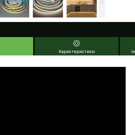
Характеристики
І