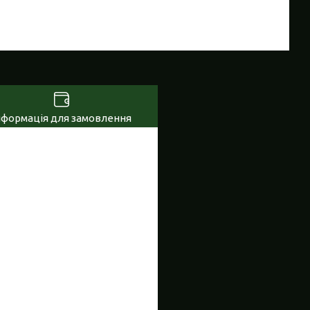
нформація для замовлення