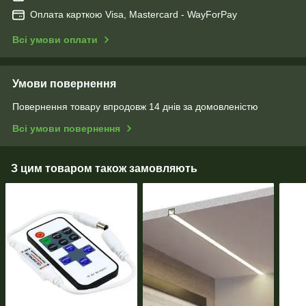
Оплата карткою Visa, Mastercard - WayForPay
Всі умови оплати
Умови повернення
Повернення товару впродовж 14 днів за домовленістю
Всі умови повернення
З цим товаром також замовляють