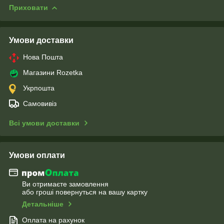
Приховати
Умови доставки
Нова Пошта
Магазини Rozetka
Укрпошта
Самовивіз
Всі умови доставки
Умови оплати
Ви отримаєте замовлення
або гроші повернуться на вашу картку
Детальніше
Оплата на рахунок