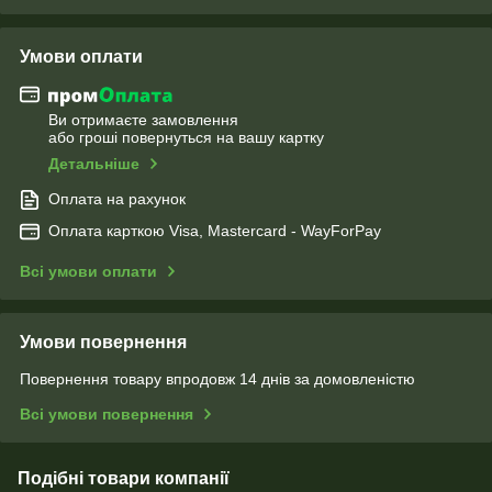
Умови оплати
Ви отримаєте замовлення
або гроші повернуться на вашу картку
Детальніше
Оплата на рахунок
Оплата карткою Visa, Mastercard - WayForPay
Всі умови оплати
Умови повернення
Повернення товару впродовж 14 днів за домовленістю
Всі умови повернення
Подібні товари компанії