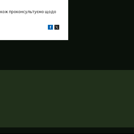
також проконсультуємо щодо