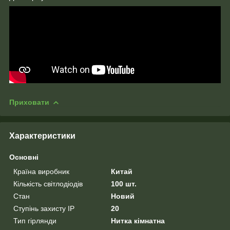
Приховати
Характеристики
Основні
Країна виробник
Китай
Кількість світлодіодів
100 шт.
Стан
Новий
Ступінь захисту IP
20
Тип гірлянди
Нитка кімнатна