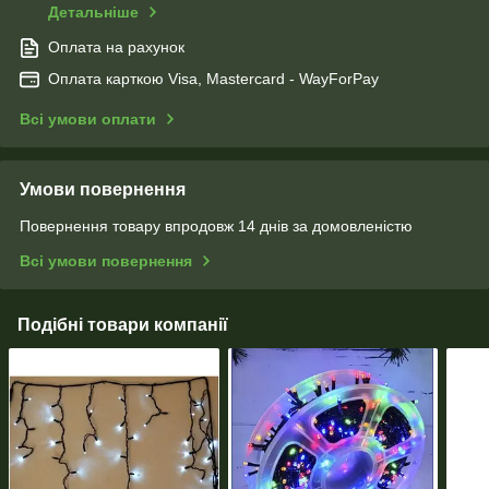
Детальніше
Оплата на рахунок
Оплата карткою Visa, Mastercard - WayForPay
Всі умови оплати
Умови повернення
Повернення товару впродовж 14 днів за домовленістю
Всі умови повернення
Подібні товари компанії