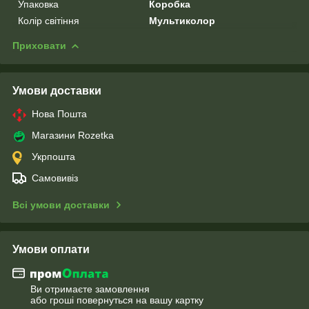
Упаковка
Коробка
Колір світіння
Мультиколор
Приховати
Умови доставки
Нова Пошта
Магазини Rozetka
Укрпошта
Самовивіз
Всі умови доставки
Умови оплати
Ви отримаєте замовлення
або гроші повернуться на вашу картку