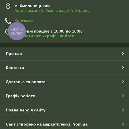
м. Хмельницький
Хотовицького 5, Хмельницький, Україна
Контакти
КНОПКА
Сьогодні працює з 10:00 до 18:00
ЗВ'ЯЗКУ
Показати весь графік роботи
Про нас
Контакти
Доставка та оплата
Графік роботи
Повна версія сайту
Сайт створено на маркетплейсі
Prom.ua