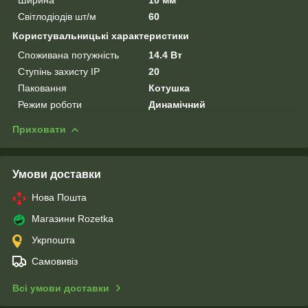
Світлодіодів шт/м
60
Користувальницькі характеристики
Споживана потужність
14.4 Вт
Ступінь захисту IP
20
Паковання
Котушка
Режим роботи
Динамічний
Приховати
Умови доставки
Нова Пошта
Магазини Rozetka
Укрпошта
Самовивіз
Всі умови доставки