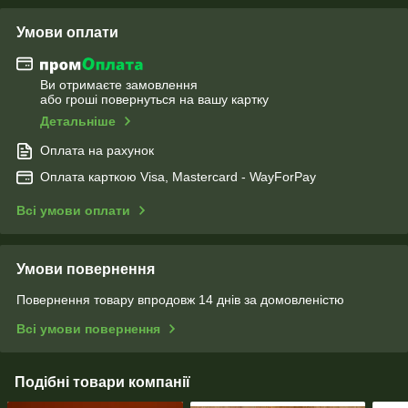
Умови оплати
Ви отримаєте замовлення
або гроші повернуться на вашу картку
Детальніше
Оплата на рахунок
Оплата карткою Visa, Mastercard - WayForPay
Всі умови оплати
Умови повернення
Повернення товару впродовж 14 днів за домовленістю
Всі умови повернення
Подібні товари компанії