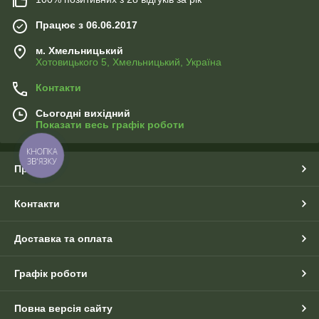
Працює з 06.06.2017
м. Хмельницький
Хотовицького 5, Хмельницький, Україна
Контакти
Сьогодні вихідний
Показати весь графік роботи
КНОПКА
ЗВ'ЯЗКУ
Про нас
Контакти
Доставка та оплата
Графік роботи
Повна версія сайту