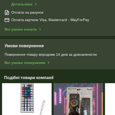
Детальніше
Оплата на рахунок
Оплата карткою Visa, Mastercard - WayForPay
Всі умови оплати
Умови повернення
Повернення товару впродовж 14 днів за домовленістю
Всі умови повернення
Подібні товари компанії