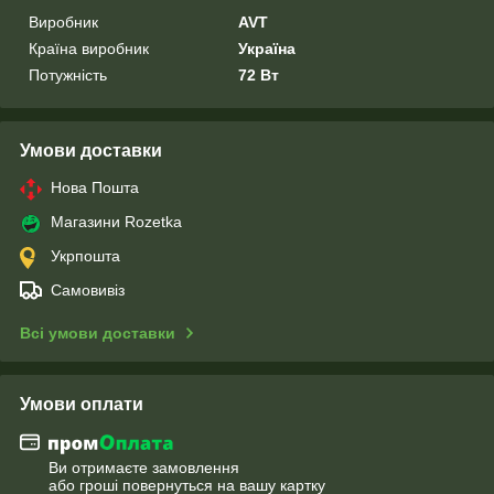
Виробник
AVT
Країна виробник
Україна
Потужність
72 Вт
Умови доставки
Нова Пошта
Магазини Rozetka
Укрпошта
Самовивіз
Всі умови доставки
Умови оплати
Ви отримаєте замовлення
або гроші повернуться на вашу картку