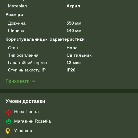
Матеріал
Акрил
Розміри
Довжина
550 мм
Ширина
140 мм
Користувальницькі характеристики
Стан
Нове
Тип освітлення
Світильник
Гарантійний термін
12 мес
Ступінь захисту, IP
IP20
Приховати
Умови доставки
Нова Пошта
Магазини Rozetka
Укрпошта