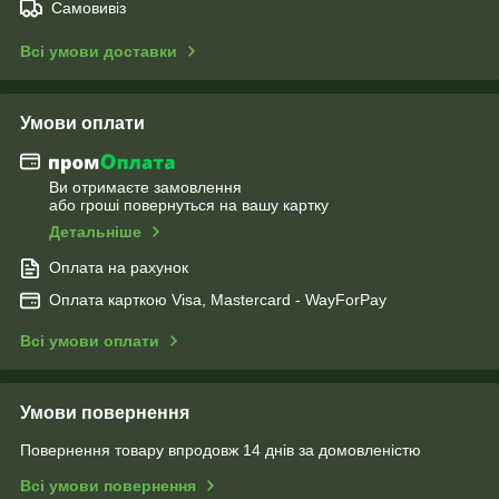
Самовивіз
Всі умови доставки
Умови оплати
Ви отримаєте замовлення
або гроші повернуться на вашу картку
Детальніше
Оплата на рахунок
Оплата карткою Visa, Mastercard - WayForPay
Всі умови оплати
Умови повернення
Повернення товару впродовж 14 днів за домовленістю
Всі умови повернення