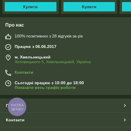
Купити
Купити
Про нас
100% позитивних з 28 відгуків за рік
Працює з 06.06.2017
м. Хмельницький
Хотовицького 5, Хмельницький, Україна
Контакти
Сьогодні працює з 10:00 до 18:00
Показати весь графік роботи
КНОПКА
Про нас
ЗВ'ЯЗКУ
Контакти