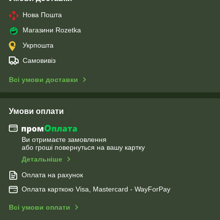
Нова Пошта
Магазини Rozetka
Укрпошта
Самовивіз
Всі умови доставки
Умови оплати
Ви отримаєте замовлення
або гроші повернуться на вашу картку
Детальніше
Оплата на рахунок
Оплата карткою Visa, Mastercard - WayForPay
Всі умови оплати