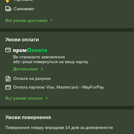
Самовивіз
Всі умови доставки
Умови оплати
Ви отримаєте замовлення
або гроші повернуться на вашу картку
Детальніше
Оплата на рахунок
Оплата карткою Visa, Mastercard - WayForPay
Всі умови оплати
Умови повернення
Повернення товару впродовж 14 днів за домовленістю