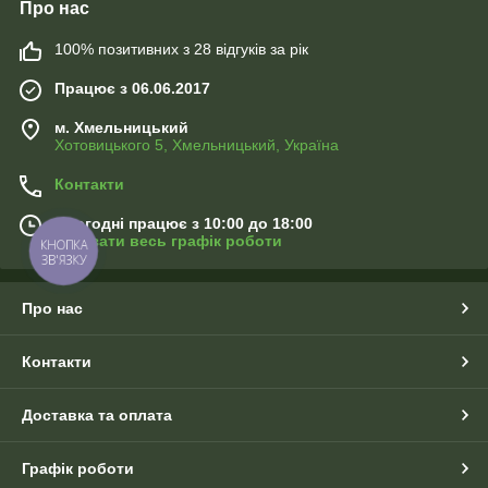
Про нас
100% позитивних з 28 відгуків за рік
Працює з 06.06.2017
м. Хмельницький
Хотовицького 5, Хмельницький, Україна
Контакти
Сьогодні працює з 10:00 до 18:00
Показати весь графік роботи
КНОПКА
ЗВ'ЯЗКУ
Про нас
Контакти
Доставка та оплата
Графік роботи