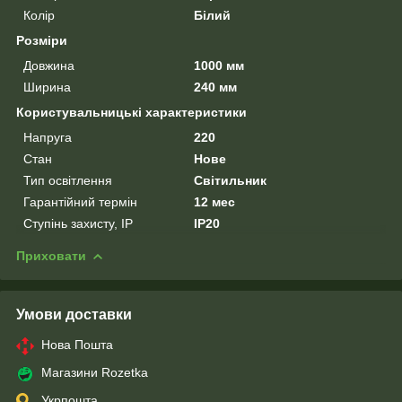
Колір
Білий
Розміри
Довжина
1000 мм
Ширина
240 мм
Користувальницькі характеристики
Напруга
220
Стан
Нове
Тип освітлення
Світильник
Гарантійний термін
12 мес
Ступінь захисту, IP
IP20
Приховати
Умови доставки
Нова Пошта
Магазини Rozetka
Укрпошта