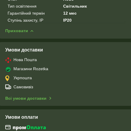
Тип освітлення
Світильник
Гарантійний термін
12 мес
Ступінь захисту, IP
IP20
Приховати
Умови доставки
Нова Пошта
Магазини Rozetka
Укрпошта
Самовивіз
Всі умови доставки
Умови оплати