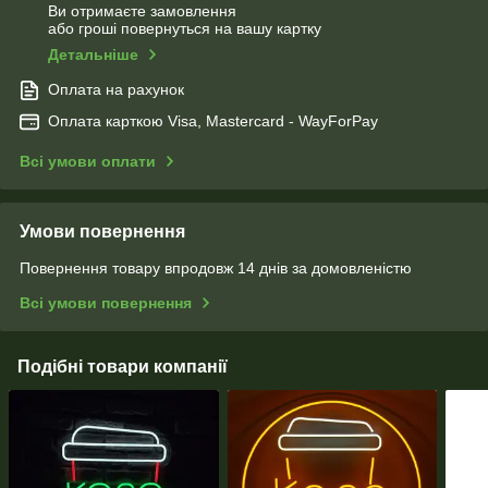
Ви отримаєте замовлення
або гроші повернуться на вашу картку
Детальніше
Оплата на рахунок
Оплата карткою Visa, Mastercard - WayForPay
Всі умови оплати
Умови повернення
Повернення товару впродовж 14 днів за домовленістю
Всі умови повернення
Подібні товари компанії