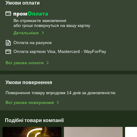
Умови оплати
Ви отримаєте замовлення
або гроші повернуться на вашу картку
Детальніше
Оплата на рахунок
Оплата карткою Visa, Mastercard - WayForPay
Всі умови оплати
Умови повернення
Повернення товару впродовж 14 днів за домовленістю
Всі умови повернення
Подібні товари компанії