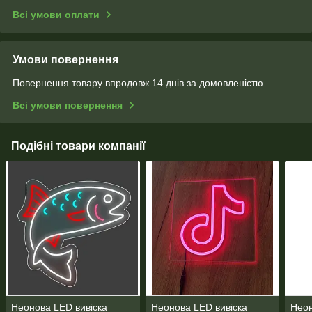
Всі умови оплати
Умови повернення
Повернення товару впродовж 14 днів за домовленістю
Всі умови повернення
Подібні товари компанії
Неонова LED вивіска
Неонова LED вивіска
Неон