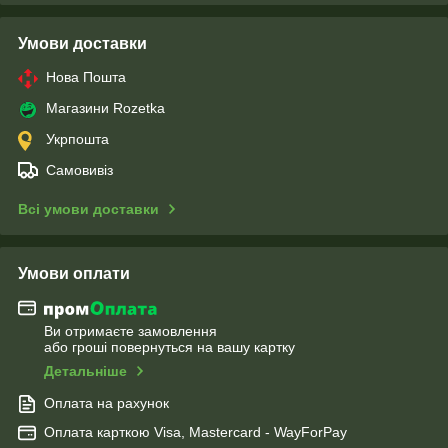
Умови доставки
Нова Пошта
Магазини Rozetka
Укрпошта
Самовивіз
Всі умови доставки
Умови оплати
Ви отримаєте замовлення
або гроші повернуться на вашу картку
Детальніше
Оплата на рахунок
Оплата карткою Visa, Mastercard - WayForPay