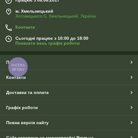
м. Хмельницький
Хотовицького 5, Хмельницький, Україна
Контакти
Сьогодні працює з 10:00 до 18:00
Показати весь графік роботи
Про нас
КНОПКА
ЗВ'ЯЗКУ
Контакти
Доставка та оплата
Графік роботи
Повна версія сайту
Сайт створено на маркетплейсі
Prom.ua