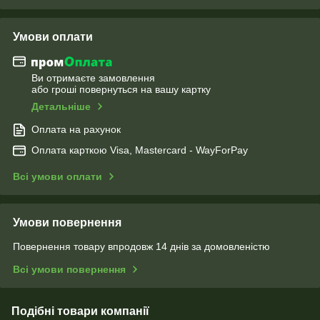
Умови оплати
Ви отримаєте замовлення
або гроші повернуться на вашу картку
Детальніше
Оплата на рахунок
Оплата карткою Visa, Mastercard - WayForPay
Всі умови оплати
Умови повернення
Повернення товару впродовж 14 днів за домовленістю
Всі умови повернення
Подібні товари компанії