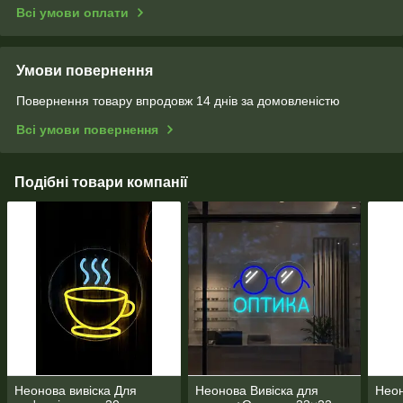
Всі умови оплати
Умови повернення
Повернення товару впродовж 14 днів за домовленістю
Всі умови повернення
Подібні товари компанії
Неонова вивіска Для
Неонова Вивіска для
Неон