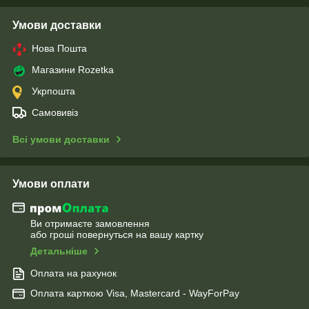
Умови доставки
Нова Пошта
Магазини Rozetka
Укрпошта
Самовивіз
Всі умови доставки
Умови оплати
Ви отримаєте замовлення
або гроші повернуться на вашу картку
Детальніше
Оплата на рахунок
Оплата карткою Visa, Mastercard - WayForPay