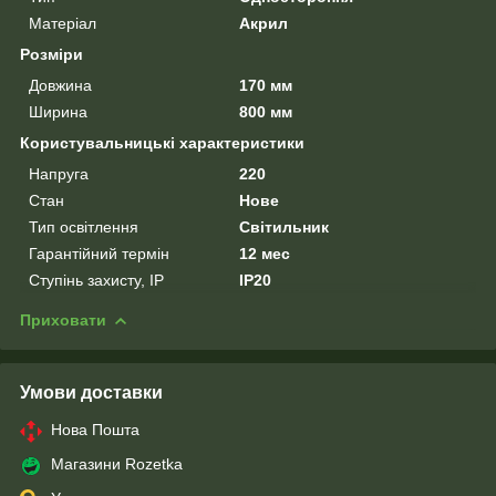
Матеріал
Акрил
Розміри
Довжина
170 мм
Ширина
800 мм
Користувальницькі характеристики
Напруга
220
Стан
Нове
Тип освітлення
Світильник
Гарантійний термін
12 мес
Ступінь захисту, IP
IP20
Приховати
Умови доставки
Нова Пошта
Магазини Rozetka