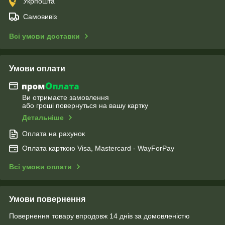
Укрпошта
Самовивіз
Всі умови доставки
Умови оплати
Ви отримаєте замовлення
або гроші повернуться на вашу картку
Детальніше
Оплата на рахунок
Оплата карткою Visa, Mastercard - WayForPay
Всі умови оплати
Умови повернення
Повернення товару впродовж 14 днів за домовленістю