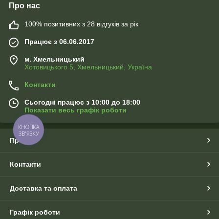
Про нас
100% позитивних з 28 відгуків за рік
Працює з 06.06.2017
м. Хмельницький
Хотовицького 5, Хмельницький, Україна
Контакти
Сьогодні працює з 10:00 до 18:00
Показати весь графік роботи
КНОПКА
ЗВ'ЯЗКУ
Про нас
Контакти
Доставка та оплата
Графік роботи