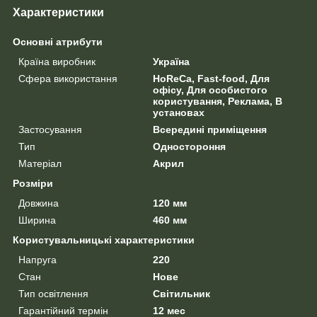
Характеристики
Основні атрибути
Країна виробник
Україна
Сфера використання
HoReCa, Fast-food, Для
офісу, Для особистого
користування, Реклама, В
установах
Застосування
Всередині приміщення
Тип
Одностороння
Матеріал
Акрил
Розміри
Довжина
120 мм
Ширина
460 мм
Користувальницькі характеристики
Напруга
220
Стан
Нове
Тип освітлення
Світильник
Гарантійний термін
12 мес