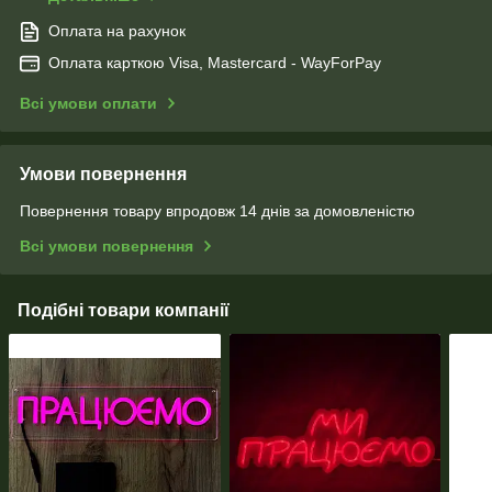
Оплата на рахунок
Оплата карткою Visa, Mastercard - WayForPay
Всі умови оплати
Умови повернення
Повернення товару впродовж 14 днів за домовленістю
Всі умови повернення
Подібні товари компанії