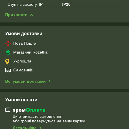
Ступінь захисту, IP
IP20
Приховати
Умови доставки
Нова Пошта
Магазини Rozetka
Укрпошта
Самовивіз
Всі умови доставки
Умови оплати
Ви отримаєте замовлення
або гроші повернуться на вашу картку
Детальніше