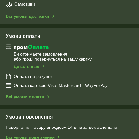
Самовивіз
Всі умови доставки
Умови оплати
Ви отримаєте замовлення
або гроші повернуться на вашу картку
Детальніше
Оплата на рахунок
Оплата карткою Visa, Mastercard - WayForPay
Всі умови оплати
Умови повернення
Повернення товару впродовж 14 днів за домовленістю
Всі умови повернення