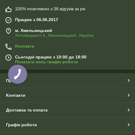
100% позитивних з 38 відгуків за рік
Працює з 06.06.2017
м. Хмельницький
Хотовицького 5, Хмельницький, Україна
Контакти
Сьогодні працює з 10:00 до 18:00
Показати весь графік роботи
Про нас
Контакти
Доставка та оплата
Графік роботи