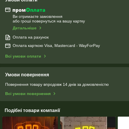
Ви отримаєте замовлення
або гроші повернуться на вашу картку
Детальніше
Оплата на рахунок
Оплата карткою Visa, Mastercard - WayForPay
Всі умови оплати
Умови повернення
Повернення товару впродовж 14 днів за домовленістю
Всі умови повернення
Подібні товари компанії