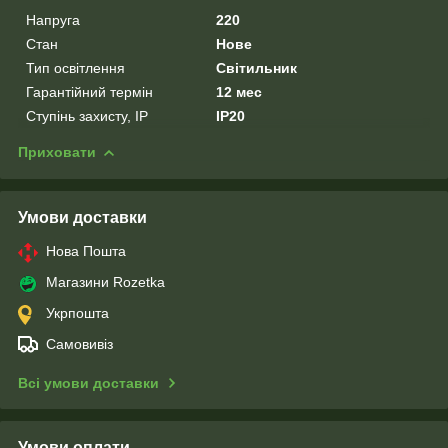
Напруга
220
Стан
Нове
Тип освітлення
Світильник
Гарантійний термін
12 мес
Ступінь захисту, IP
IP20
Приховати
Умови доставки
Нова Пошта
Магазини Rozetka
Укрпошта
Самовивіз
Всі умови доставки
Умови оплати