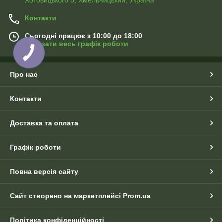
Контакти
Сьогодні працює з 10:00 до 18:00
Показати весь графік роботи
Про нас
Контакти
Доставка та оплата
Графік роботи
Повна версія сайту
Сайт створено на маркетплейсі
Prom.ua
Політика конфіденційності