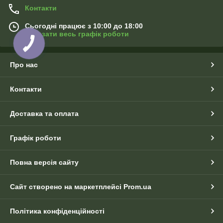
Контакти
Сьогодні працює з 10:00 до 18:00
Показати весь графік роботи
Про нас
Контакти
Доставка та оплата
Графік роботи
Повна версія сайту
Сайт створено на маркетплейсі
Prom.ua
Політика конфіденційності