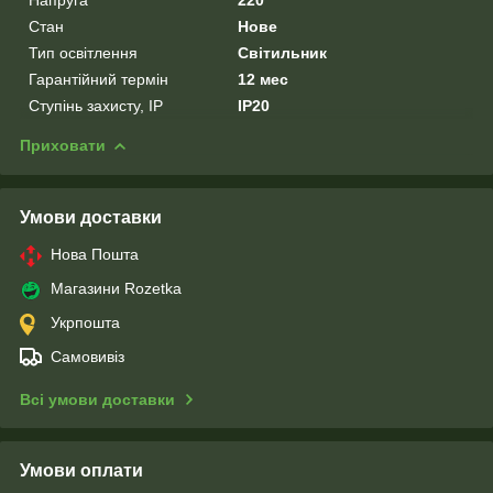
Стан
Нове
Тип освітлення
Світильник
Гарантійний термін
12 мес
Ступінь захисту, IP
IP20
Приховати
Умови доставки
Нова Пошта
Магазини Rozetka
Укрпошта
Самовивіз
Всі умови доставки
Умови оплати