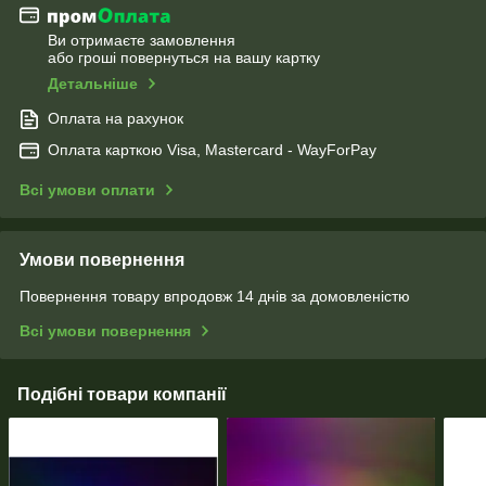
Ви отримаєте замовлення
або гроші повернуться на вашу картку
Детальніше
Оплата на рахунок
Оплата карткою Visa, Mastercard - WayForPay
Всі умови оплати
Умови повернення
Повернення товару впродовж 14 днів за домовленістю
Всі умови повернення
Подібні товари компанії