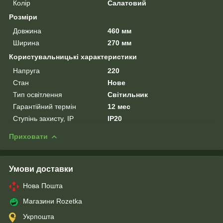
Колір
Салатовий
Розміри
Довжина
460 мм
Ширина
270 мм
Користувальницькі характеристики
Напруга
220
Стан
Нове
Тип освітлення
Світильник
Гарантійний термін
12 мес
Ступінь захисту, IP
IP20
Приховати
Умови доставки
Нова Пошта
Магазини Rozetka
Укрпошта