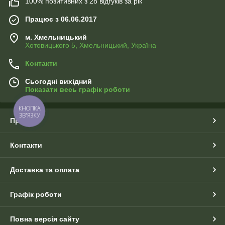
100% позитивних з 28 відгуків за рік
Працює з 06.06.2017
м. Хмельницький
Хотовицького 5, Хмельницький, Україна
Контакти
Сьогодні вихідний
Показати весь графік роботи
КНОПКА
ЗВ'ЯЗКУ
Про нас
Контакти
Доставка та оплата
Графік роботи
Повна версія сайту