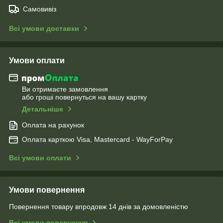
Самовивіз
Всі умови доставки
Умови оплати
Ви отримаєте замовлення
або гроші повернуться на вашу картку
Детальніше
Оплата на рахунок
Оплата карткою Visa, Mastercard - WayForPay
Всі умови оплати
Умови повернення
Повернення товару впродовж 14 днів за домовленістю
Всі умови повернення