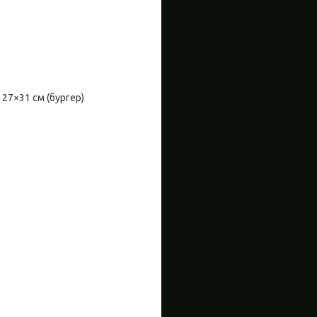
, 27×31 см (бургер)