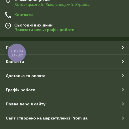
Хотовицького 5, Хмельницький, Україна
Контакти
Сьогодні вихідний
Показати весь графік роботи
Про нас
КНОПКА
ЗВ'ЯЗКУ
Контакти
Доставка та оплата
Графік роботи
Повна версія сайту
Сайт створено на маркетплейсі
Prom.ua