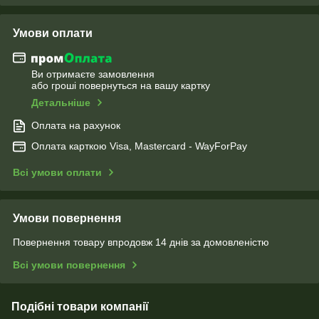
Умови оплати
Ви отримаєте замовлення
або гроші повернуться на вашу картку
Детальніше
Оплата на рахунок
Оплата карткою Visa, Mastercard - WayForPay
Всі умови оплати
Умови повернення
Повернення товару впродовж 14 днів за домовленістю
Всі умови повернення
Подібні товари компанії