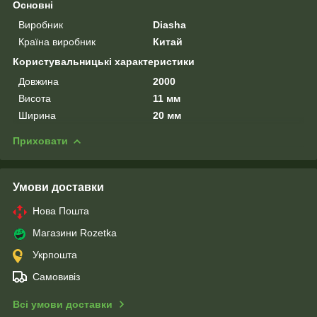
Основні
Виробник
Diasha
Країна виробник
Китай
Користувальницькі характеристики
Довжина
2000
Висота
11 мм
Ширина
20 мм
Приховати
Умови доставки
Нова Пошта
Магазини Rozetka
Укрпошта
Самовивіз
Всі умови доставки