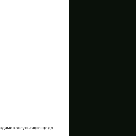
надамо консультацію щодо