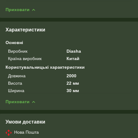
Приховати
Характеристики
Основні
Виробник
Diasha
Країна виробник
Китай
Користувальницькі характеристики
Довжина
2000
Висота
22 мм
Ширина
30 мм
Приховати
Умови доставки
Нова Пошта