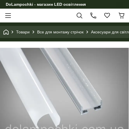
DoLampochki - магазин LED освітлення
Товари
Все для монтажу стрічок
Аксесуари для світл