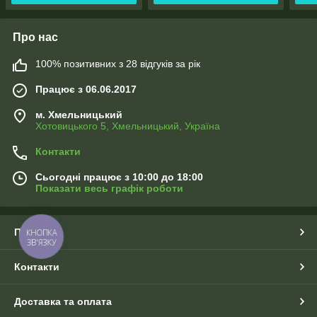
Про нас
100% позитивних з 28 відгуків за рік
Працює з 06.06.2017
м. Хмельницький
Хотовицького 5, Хмельницький, Україна
Контакти
Сьогодні працює з 10:00 до 18:00
Показати весь графік роботи
Про нас
КНОПКА
ЗВ'ЯЗКУ
Контакти
Доставка та оплата