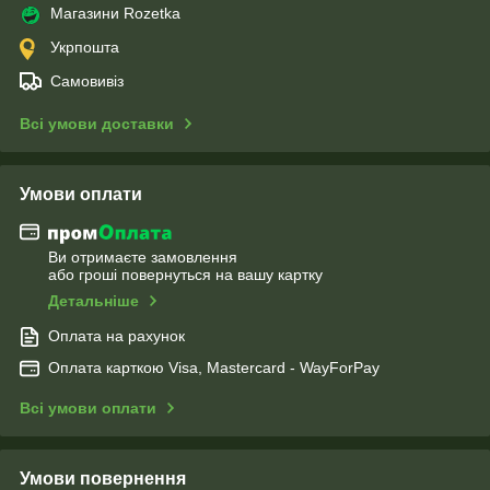
Магазини Rozetka
Укрпошта
Самовивіз
Всі умови доставки
Умови оплати
Ви отримаєте замовлення
або гроші повернуться на вашу картку
Детальніше
Оплата на рахунок
Оплата карткою Visa, Mastercard - WayForPay
Всі умови оплати
Умови повернення