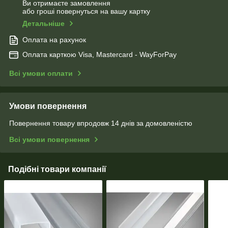
Ви отримаєте замовлення
або гроші повернуться на вашу картку
Детальніше
Оплата на рахунок
Оплата карткою Visa, Mastercard - WayForPay
Всі умови оплати
Умови повернення
Повернення товару впродовж 14 днів за домовленістю
Всі умови повернення
Подібні товари компанії