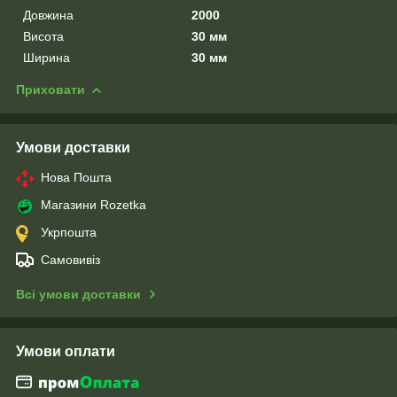
Довжина
2000
Висота
30 мм
Ширина
30 мм
Приховати
Умови доставки
Нова Пошта
Магазини Rozetka
Укрпошта
Самовивіз
Всі умови доставки
Умови оплати