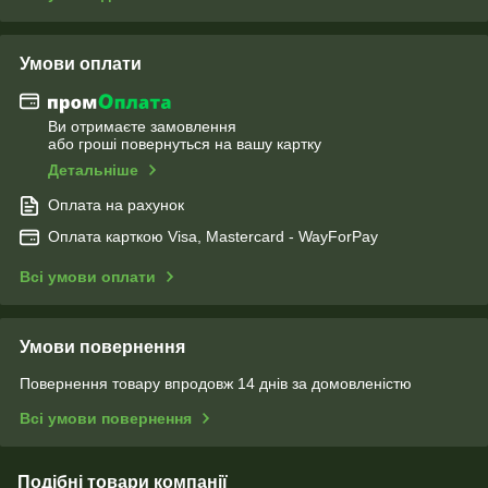
Умови оплати
Ви отримаєте замовлення
або гроші повернуться на вашу картку
Детальніше
Оплата на рахунок
Оплата карткою Visa, Mastercard - WayForPay
Всі умови оплати
Умови повернення
Повернення товару впродовж 14 днів за домовленістю
Всі умови повернення
Подібні товари компанії