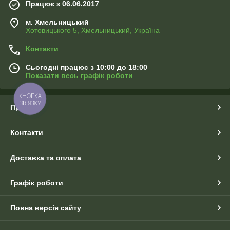
Працює з 06.06.2017
м. Хмельницький
Хотовицького 5, Хмельницький, Україна
Контакти
Сьогодні працює з 10:00 до 18:00
Показати весь графік роботи
КНОПКА
ЗВ'ЯЗКУ
Про нас
Контакти
Доставка та оплата
Графік роботи
Повна версія сайту