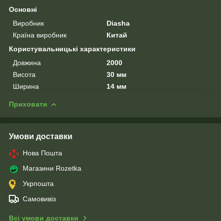
Основні
Виробник
Diasha
Країна виробник
Китай
Користувальницькі характеристики
Довжина
2000
Висота
30 мм
Ширина
14 мм
Приховати
Умови доставки
Нова Пошта
Магазини Rozetka
Укрпошта
Самовивіз
Всі умови доставки