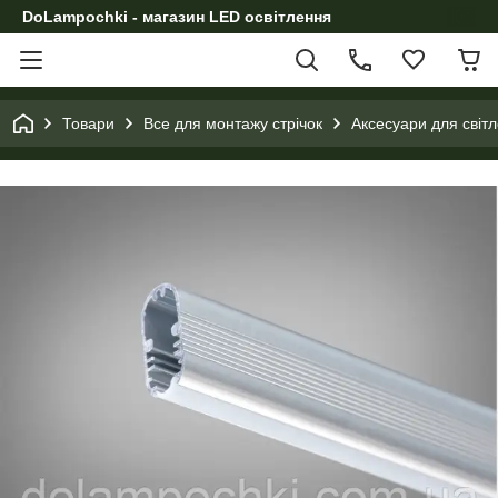
DoLampochki - магазин LED освітлення
Товари
Все для монтажу стрічок
Аксесуари для світл