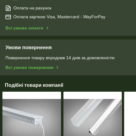
Оплата на рахунок
Оплата карткою Visa, Mastercard - WayForPay
Всі умови оплати
Умови повернення
Повернення товару впродовж 14 днів за домовленістю
Всі умови повернення
Подібні товари компанії