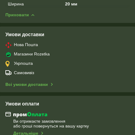
Ширина
20 мм
Приховати
Умови доставки
Нова Пошта
Магазини Rozetka
Укрпошта
Самовивіз
Всі умови доставки
Умови оплати
Ви отримаєте замовлення
або гроші повернуться на вашу картку
Детальніше