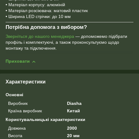
• Матеріал корпусу: алюміній
• Матеріал розсіювача: матовий пластик
• Ширина LED стрічки: до 10 мм
Потрібна допомога з вибором?
Зверніться до нашого менеджера
— допоможемо підібрати
профіль і комплектуючі, а також проконсультуємо щодо
монтажу та підключення.
Приховати
Характеристики
Основні
Виробник
Diasha
Країна виробник
Китай
Користувальницькі характеристики
Довжина
2000
Висота
20 мм