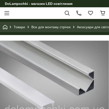
DoLampochki - магазин LED освітлення
Товари
Все для монтажу стрічок
Аксесуари для світл