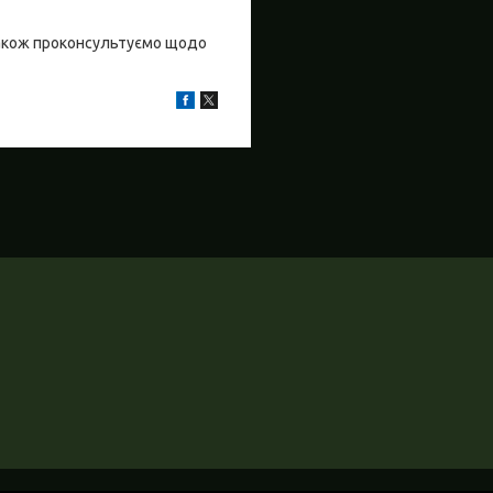
також проконсультуємо щодо