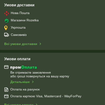
Умови доставки
Нова Пошта
Магазини Rozetka
Укрпошта
Самовивіз
Всі умови доставки
Умови оплати
Ви отримаєте замовлення
або гроші повернуться на вашу картку
Детальніше
Оплата на рахунок
Оплата карткою Visa, Mastercard - WayForPay
Всі умови оплати