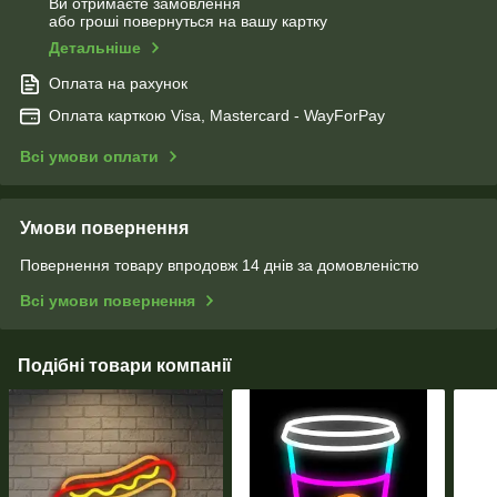
Ви отримаєте замовлення
або гроші повернуться на вашу картку
Детальніше
Оплата на рахунок
Оплата карткою Visa, Mastercard - WayForPay
Всі умови оплати
Умови повернення
Повернення товару впродовж 14 днів за домовленістю
Всі умови повернення
Подібні товари компанії