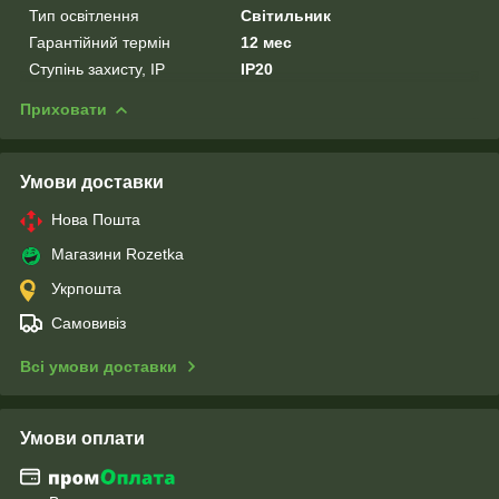
Тип освітлення
Світильник
Гарантійний термін
12 мес
Ступінь захисту, IP
IP20
Приховати
Умови доставки
Нова Пошта
Магазини Rozetka
Укрпошта
Самовивіз
Всі умови доставки
Умови оплати