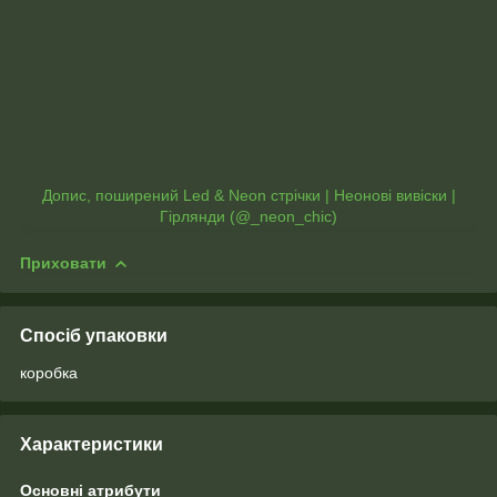
Допис, поширений Led & Neon стрічки | Неонові вивіски |
Гірлянди (@_neon_chic)
Приховати
Спосіб упаковки
коробка
Характеристики
Основні атрибути