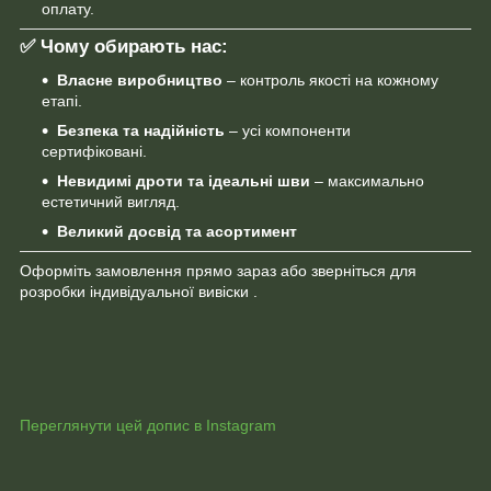
оплату.
✅ Чому обирають нас:
Власне виробництво
– контроль якості на кожному
етапі.
Безпека та надійність
– усі компоненти
сертифіковані.
Невидимі дроти та ідеальні шви
– максимально
естетичний вигляд.
Великий досвід та асортимент
Оформіть замовлення прямо зараз або зверніться для
розробки індивідуальної вивіски .
Переглянути цей допис в Instagram