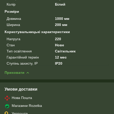
Колір
Білий
Розміри
Довжина
1000 мм
Ширина
200 мм
Користувальницькі характеристики
Напруга
220
Стан
Нове
Тип освітлення
Світильник
Гарантійний термін
12 мес
Ступінь захисту, IP
IP20
Приховати
Умови доставки
Нова Пошта
Магазини Rozetka
Укрпошта