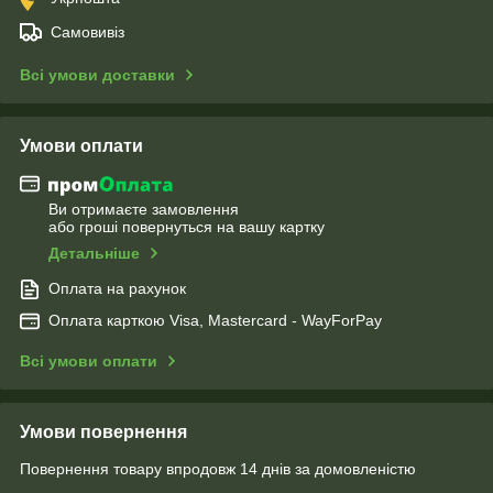
Самовивіз
Всі умови доставки
Умови оплати
Ви отримаєте замовлення
або гроші повернуться на вашу картку
Детальніше
Оплата на рахунок
Оплата карткою Visa, Mastercard - WayForPay
Всі умови оплати
Умови повернення
Повернення товару впродовж 14 днів за домовленістю