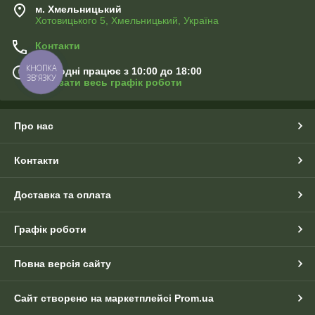
м. Хмельницький
Хотовицького 5, Хмельницький, Україна
Контакти
КНОПКА
Сьогодні працює з 10:00 до 18:00
ЗВ'ЯЗКУ
Показати весь графік роботи
Про нас
Контакти
Доставка та оплата
Графік роботи
Повна версія сайту
Сайт створено на маркетплейсі
Prom.ua