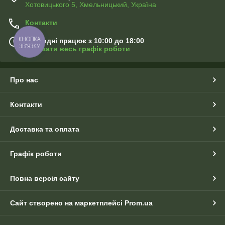
Хотовицького 5, Хмельницький, Україна
Контакти
КНОПКА
Сьогодні працює з 10:00 до 18:00
ЗВ'ЯЗКУ
Показати весь графік роботи
Про нас
Контакти
Доставка та оплата
Графік роботи
Повна версія сайту
Сайт створено на маркетплейсі
Prom.ua