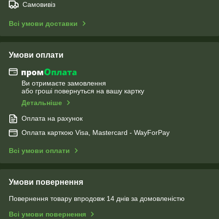
Самовивіз
Всі умови доставки
Умови оплати
Ви отримаєте замовлення
або гроші повернуться на вашу картку
Детальніше
Оплата на рахунок
Оплата карткою Visa, Mastercard - WayForPay
Всі умови оплати
Умови повернення
Повернення товару впродовж 14 днів за домовленістю
Всі умови повернення