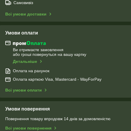
Самовивіз
Всі умови доставки
Умови оплати
Ви отримаєте замовлення
або гроші повернуться на вашу картку
Детальніше
Оплата на рахунок
Оплата карткою Visa, Mastercard - WayForPay
Всі умови оплати
Умови повернення
Повернення товару впродовж 14 днів за домовленістю
Всі умови повернення