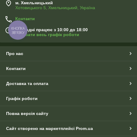
м. Хмельницький
Хотовицького 5, Хмельницький, Україна
Контакти
КНОПКА
Сьогодні працює з 10:00 до 18:00
ЗВ'ЯЗКУ
Показати весь графік роботи
Про нас
Контакти
Доставка та оплата
Графік роботи
Повна версія сайту
Сайт створено на маркетплейсі
Prom.ua