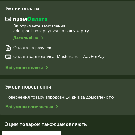
Умови оплати
Ви отримаєте замовлення
або гроші повернуться на вашу картку
Детальніше
Оплата на рахунок
Оплата карткою Visa, Mastercard - WayForPay
Всі умови оплати
Умови повернення
Повернення товару впродовж 14 днів за домовленістю
Всі умови повернення
З цим товаром також замовляють