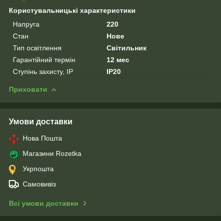
Користувальницькі характеристики
Напруга
220
Стан
Нове
Тип освітлення
Світильник
Гарантійний термін
12 мес
Ступінь захисту, IP
IP20
Приховати
Умови доставки
Нова Пошта
Магазини Rozetka
Укрпошта
Самовивіз
Всі умови доставки