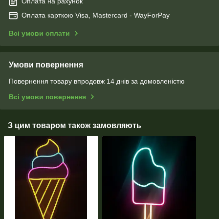
Оплата на рахунок
Оплата карткою Visa, Mastercard - WayForPay
Всі умови оплати
Умови повернення
Повернення товару впродовж 14 днів за домовленістю
Всі умови повернення
З цим товаром також замовляють