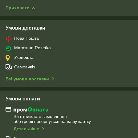
Приховати
Умови доставки
Нова Пошта
Магазини Rozetka
Укрпошта
Самовивіз
Всі умови доставки
Умови оплати
Ви отримаєте замовлення
або гроші повернуться на вашу картку
Детальніше