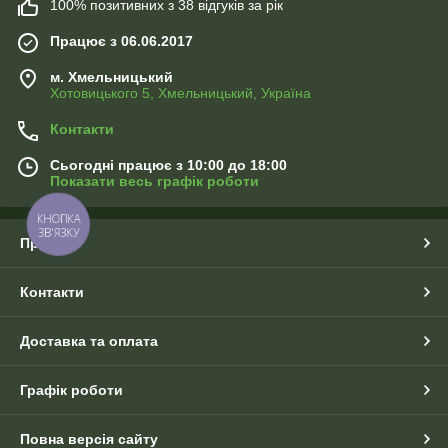
100% позитивних з 38 відгуків за рік
Працює з 06.06.2017
м. Хмельницький
Хотовицького 5, Хмельницький, Україна
Контакти
Сьогодні працює з 10:00 до 18:00
Показати весь графік роботи
КНОПКА
ЗВ'ЯЗКУ
Про нас
Контакти
Доставка та оплата
Графік роботи
Повна версія сайту