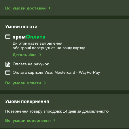
Всі умови доставки
Умови оплати
Ви отримаєте замовлення
або гроші повернуться на вашу картку
Детальніше
Оплата на рахунок
Оплата карткою Visa, Mastercard - WayForPay
Всі умови оплати
Умови повернення
Повернення товару впродовж 14 днів за домовленістю
Всі умови повернення