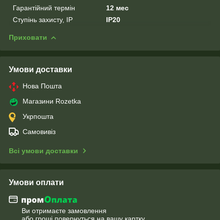
Гарантійний термін
12 мес
Ступінь захисту, IP
IP20
Приховати
Умови доставки
Нова Пошта
Магазини Rozetka
Укрпошта
Самовивіз
Всі умови доставки
Умови оплати
Ви отримаєте замовлення
або гроші повернуться на вашу картку