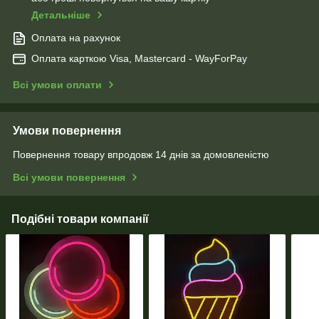
Детальніше
Оплата на рахунок
Оплата карткою Visa, Mastercard - WayForPay
Всі умови оплати
Умови повернення
Повернення товару впродовж 14 днів за домовленістю
Всі умови повернення
Подібні товари компанії