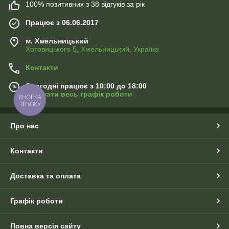
100% позитивних з 38 відгуків за рік
Працює з 06.06.2017
м. Хмельницький
Хотовицького 5, Хмельницький, Україна
Контакти
Сьогодні працює з 10:00 до 18:00
Показати весь графік роботи
КНОПКА
ЗВ'ЯЗКУ
Про нас
Контакти
Доставка та оплата
Графік роботи
Повна версія сайту