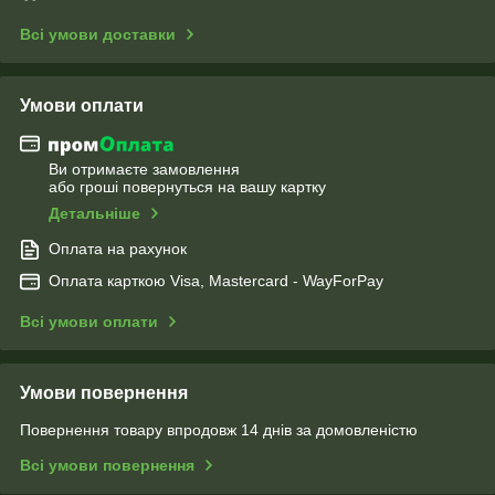
Всі умови доставки
Умови оплати
Ви отримаєте замовлення
або гроші повернуться на вашу картку
Детальніше
Оплата на рахунок
Оплата карткою Visa, Mastercard - WayForPay
Всі умови оплати
Умови повернення
Повернення товару впродовж 14 днів за домовленістю
Всі умови повернення