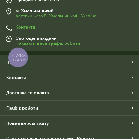
м. Хмельницький
Хотовицького 5, Хмельницький, Україна
Контакти
Сьогодні вихідний
Показати весь графік роботи
КНОПКА
ЗВ'ЯЗКУ
Про нас
Контакти
Доставка та оплата
Графік роботи
Повна версія сайту
Сайт створено на маркетплейсі
Prom.ua