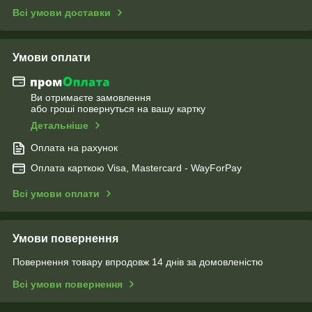
Всі умови доставки
Умови оплати
Ви отримаєте замовлення
або гроші повернуться на вашу картку
Детальніше
Оплата на рахунок
Оплата карткою Visa, Mastercard - WayForPay
Всі умови оплати
Умови повернення
Повернення товару впродовж 14 днів за домовленістю
Всі умови повернення