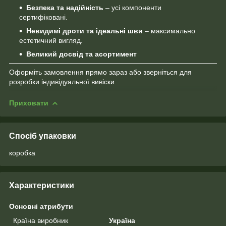
Безпека та надійність
– усі компоненти
сертифіковані.
Невидимі дроти та ідеальні шви
– максимально
естетичний вигляд.
Великий досвід та асортимент
Оформіть замовлення прямо зараз або зверніться для
розробки індивідуальної вивіски
Приховати
Спосіб упаковки
коробка
Характеристики
Основні атрибути
Країна виробник
Україна