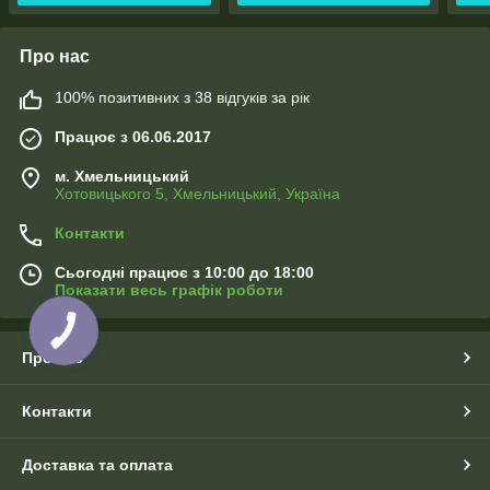
Про нас
100% позитивних з 38 відгуків за рік
Працює з 06.06.2017
м. Хмельницький
Хотовицького 5, Хмельницький, Україна
Контакти
Сьогодні працює з 10:00 до 18:00
Показати весь графік роботи
Про нас
Контакти
Доставка та оплата