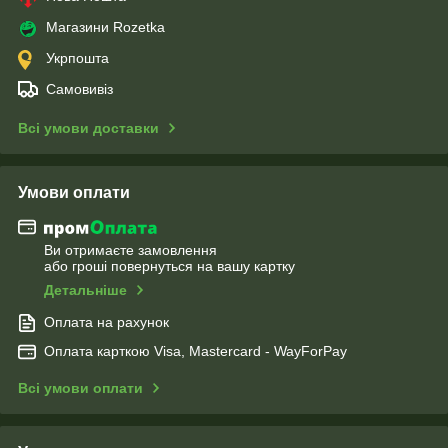
Магазини Rozetka
Укрпошта
Самовивіз
Всі умови доставки
Умови оплати
Ви отримаєте замовлення
або гроші повернуться на вашу картку
Детальніше
Оплата на рахунок
Оплата карткою Visa, Mastercard - WayForPay
Всі умови оплати