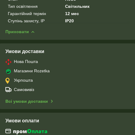
Тип освітлення
Світильник
Гарантійний термін
12 мес
Ступінь захисту, IP
IP20
Приховати
Умови доставки
Нова Пошта
Магазини Rozetka
Укрпошта
Самовивіз
Всі умови доставки
Умови оплати