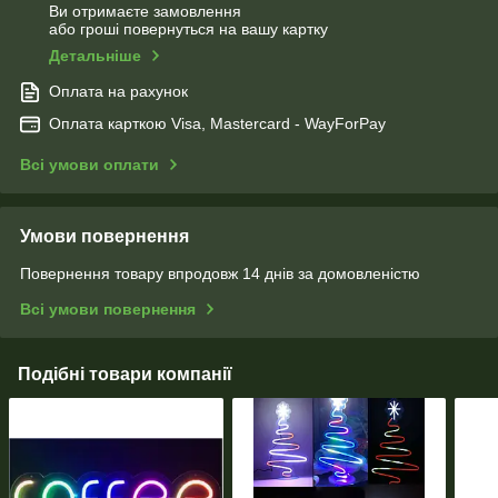
Ви отримаєте замовлення
або гроші повернуться на вашу картку
Детальніше
Оплата на рахунок
Оплата карткою Visa, Mastercard - WayForPay
Всі умови оплати
Умови повернення
Повернення товару впродовж 14 днів за домовленістю
Всі умови повернення
Подібні товари компанії