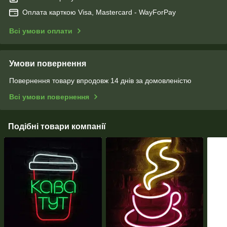
Оплата карткою Visa, Mastercard - WayForPay
Всі умови оплати
Умови повернення
Повернення товару впродовж 14 днів за домовленістю
Всі умови повернення
Подібні товари компанії