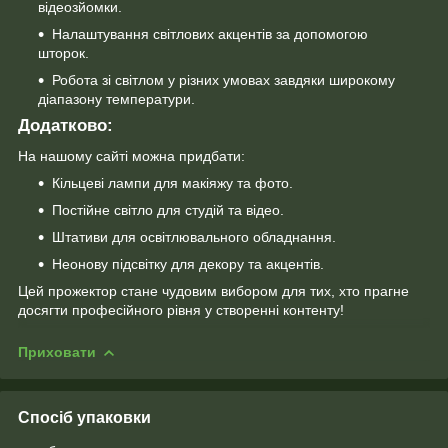
відеозйомки.
Налаштування світлових акцентів за допомогою
шторок.
Робота зі світлом у різних умовах завдяки широкому
діапазону температури.
Додатково:
На нашому сайті можна придбати:
Кільцеві лампи для макіяжу та фото.
Постійне світло для студій та відео.
Штативи для освітлювального обладнання.
Неонову підсвітку для декору та акцентів.
Цей прожектор стане чудовим вибором для тих, хто прагне
досягти професійного рівня у створенні контенту!
Приховати
Спосіб упаковки