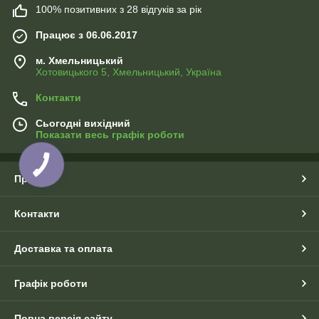
100% позитивних з 28 відгуків за рік
Працює з 06.06.2017
м. Хмельницький
Хотовицького 5, Хмельницький, Україна
Контакти
Сьогодні вихідний
Показати весь графік роботи
Про нас
Контакти
Доставка та оплата
Графік роботи
Повна версія сайту