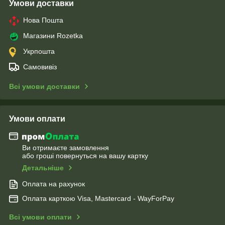
Умови доставки
Нова Пошта
Магазини Rozetka
Укрпошта
Самовивіз
Всі умови доставки
Умови оплати
Ви отримаєте замовлення
або гроші повернуться на вашу картку
Детальніше
Оплата на рахунок
Оплата карткою Visa, Mastercard - WayForPay
Всі умови оплати