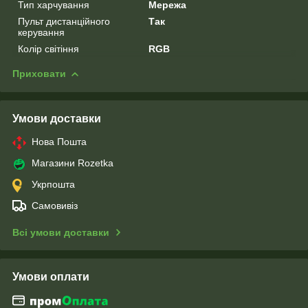
Тип харчування
Мережа
Пульт дистанційного
Так
керування
Колір світіння
RGB
Приховати
Умови доставки
Нова Пошта
Магазини Rozetka
Укрпошта
Самовивіз
Всі умови доставки
Умови оплати