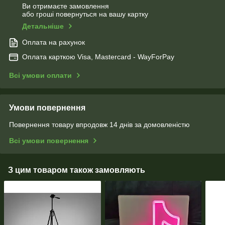
Ви отримаєте замовлення
або гроші повернуться на вашу картку
Детальніше
Оплата на рахунок
Оплата карткою Visa, Mastercard - WayForPay
Всі умови оплати
Умови повернення
Повернення товару впродовж 14 днів за домовленістю
Всі умови повернення
З цим товаром також замовляють